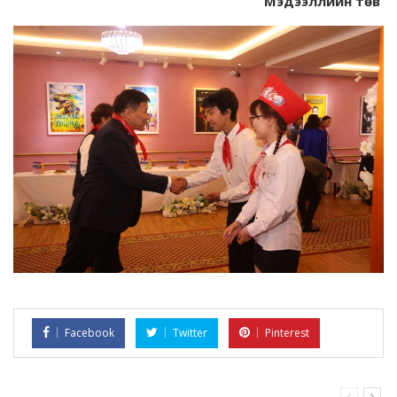
Мэдээллийн төв
Facebook
Twitter
Pinterest