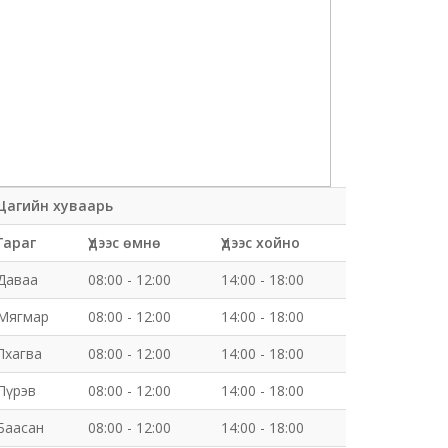
Цагийн хуваарь
Гараг
Үдээс өмнө
Үдээс хойно
Даваа
08:00 - 12:00
14:00 - 18:00
Мягмар
08:00 - 12:00
14:00 - 18:00
Лхагва
08:00 - 12:00
14:00 - 18:00
Пүрэв
08:00 - 12:00
14:00 - 18:00
Баасан
08:00 - 12:00
14:00 - 18:00