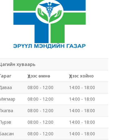
Цагийн хуваарь
Гараг
Үдээс өмнө
Үдээс хойно
Даваа
08:00 - 12:00
14:00 - 18:00
Мягмар
08:00 - 12:00
14:00 - 18:00
Лхагва
08:00 - 12:00
14:00 - 18:00
Пүрэв
08:00 - 12:00
14:00 - 18:00
Баасан
08:00 - 12:00
14:00 - 18:00